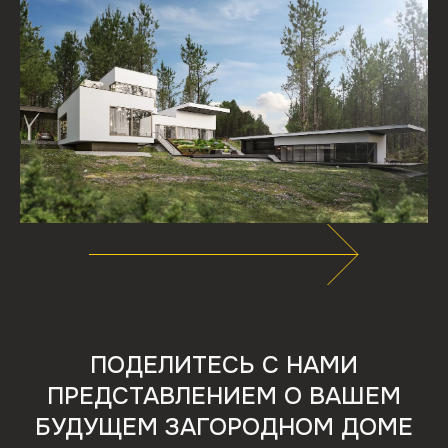
ПОДЕЛИТЕСЬ С НАМИ
ПРЕДСТАВЛЕНИЕМ О ВАШЕМ
БУДУЩЕМ ЗАГОРОДНОМ ДОМЕ