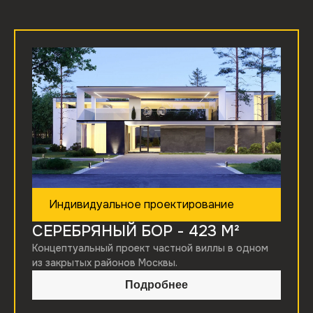
Индивидуальное проектирование
СЕРЕБРЯНЫЙ БОР
- 423 М²
Концептуальный проект частной виллы в одном
из закрытых районов Москвы.
Подробнее