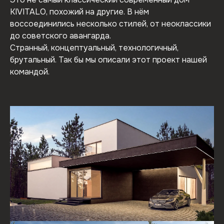
KIVITALO, похожий на другие. В нём
воссоединились несколько стилей, от неоклассики
до советского авангарда.
Странный, концептуальный, технологичный,
брутальный. Так бы мы описали этот проект нашей
командой.