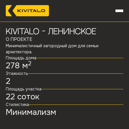
Kivitalo -
Ленинское
О ПРОЕКТЕ
Минималистичный загородный дом для семьи
архитектора.
Площадь дома
2
278
м
Этажность
2
Площадь участка
22
соток
Стилистика
Минимализм