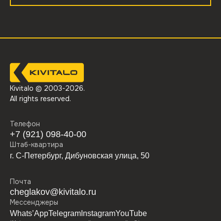
Kivitalo © 2003-
2026
.
All rights reserved.
Телефон
+7 (921) 098-40-00
Штаб-квартира
г. С-Петербург, Дибуновская улица, 50
Почта
cheglakov@kivitalo.ru
Мессенджеры
Whats’App
Telegram
Instagram
YouTube