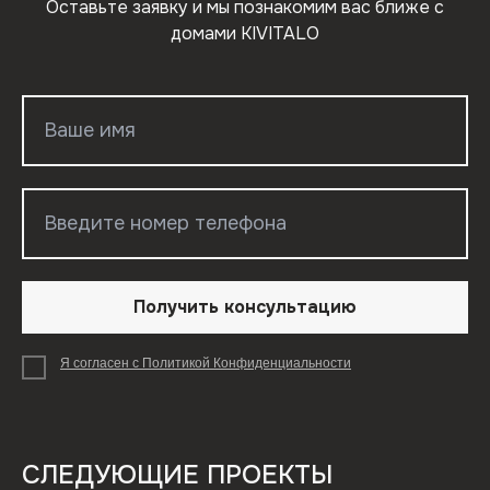
Оставьте заявку и мы познакомим вас ближе с
домами KIVITALO
Получить консультацию
Я согласен с Политикой Конфиденциальности
СЛЕДУЮЩИЕ ПРОЕКТЫ