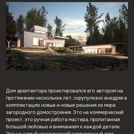
Дом архитектора проектировался его автором на
протяжении нескольких лет, скрупулезно внедряя в
комплектацию новые и новые решения из мира
загородного домостроения. Это не коммерческий
проект, это ручная работа мастера, пропитанная
большой любовью и вниманием к каждой детали.
Это не самый классический современный дом