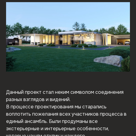
Данный проект стал неким символом соединения
разных взглядов и видений.
В процессе проектирования мы старались
воплотить пожелания всех участников процесса в
единый ансамбль. Были продуманы все
экстерьерные и интерьерные особенности,
которые нашли отклик у каждого.