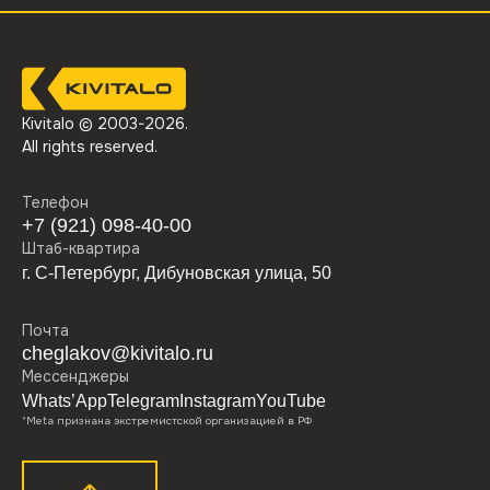
Kivitalo © 2003-
2026
.
All rights reserved.
Телефон
+7 (921) 098-40-00
Штаб-квартира
г. С-Петербург, Дибуновская улица, 50
Почта
cheglakov@kivitalo.ru
Мессенджеры
Whats’App
Telegram
Instagram
YouTube
*Meta признана экстремистской организацией в РФ