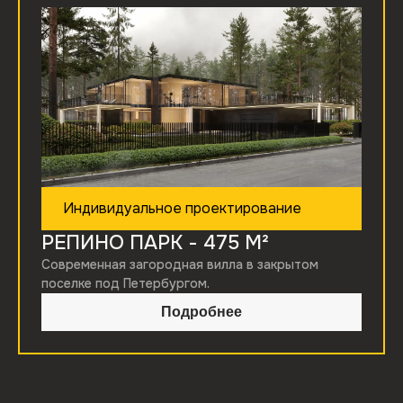
Индивидуальное проектирование
РЕПИНО ПАРК
- 475 М²
Современная загородная вилла в закрытом
поселке под Петербургом.
Подробнее