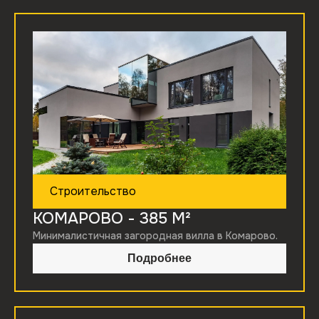
Строительство
КОМАРОВО
- 385 М²
Минималистичная загородная вилла в Комарово.
Подробнее