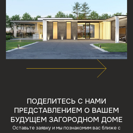
ПОДЕЛИТЕСЬ С НАМИ
ПРЕДСТАВЛЕНИЕМ О ВАШЕМ
БУДУЩЕМ ЗАГОРОДНОМ ДОМЕ
Оставьте заявку и мы познакомим вас ближе с