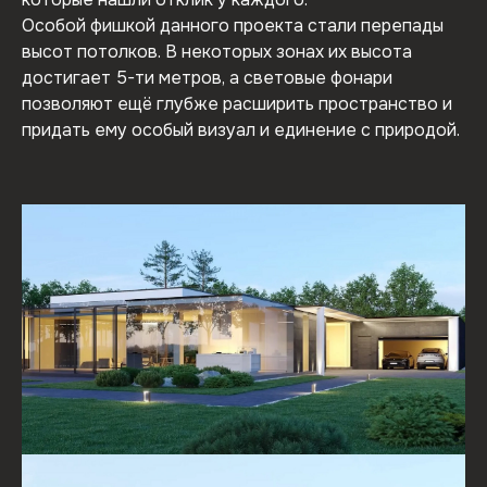
Особой фишкой данного проекта стали перепады
высот потолков. В некоторых зонах их высота
достигает 5-ти метров, а световые фонари
позволяют ещё глубже расширить пространство и
придать ему особый визуал и единение с природой.