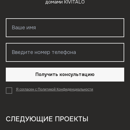
домами KIVITALO
Получить консультацию
Я согласен с Политикой Конфиденциальности
СЛЕДУЮЩИЕ ПРОЕКТЫ